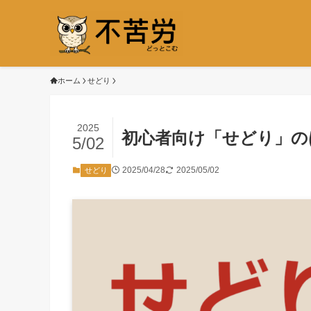
ホーム
せどり
2025
初心者向け「せどり」の
5/02
2025/04/28
2025/05/02
せどり