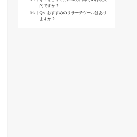
的ですか？
Q5: おすすめのリサーチツールはあり
ますか？