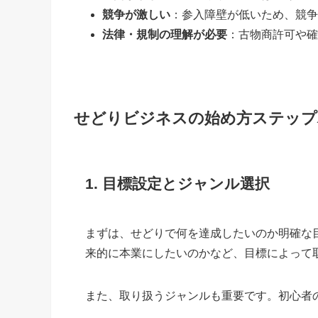
競争が激しい
：参入障壁が低いため、競争
法律・規制の理解が必要
：古物商許可や確
せどりビジネスの始め方ステップ
1. 目標設定とジャンル選択
まずは、せどりで何を達成したいのか明確な
来的に本業にしたいのかなど、目標によって
また、取り扱うジャンルも重要です。初心者