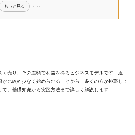
もっと見る
高く売り、その差額で利益を得るビジネスモデルです。近
資が比較的少なく始められることから、多くの方が挑戦して
けて、基礎知識から実践方法まで詳しく解説します。