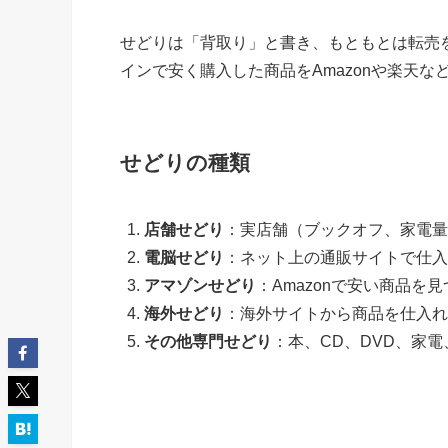
せどりは「背取り」と書き、もともとは転売
インで安く購入した商品をAmazonや楽天
せどりの種類
店舗せどり
：実店舗（ブックオフ、家電量
電脳せどり
：ネット上の通販サイトで仕入
アマゾンせどり
：Amazonで安い商品を見
海外せどり
：海外サイトから商品を仕入れ
その他専門せどり
：本、CD、DVD、家