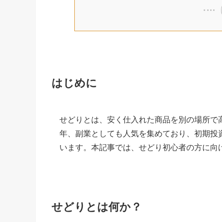
はじめに
せどりとは、安く仕入れた商品を別の場所で
年、副業としても人気を集めており、初期投
います。本記事では、せどり初心者の方に向
せどりとは何か？