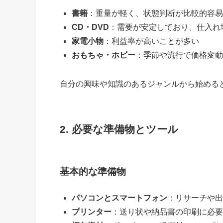
書籍
：重量が軽く、状態判断が比較的容易
CD・DVD
：需要が安定しており、仕入れ
家電小物
：利益率が高いことが多い
おもちゃ・ホビー
：季節や流行で価格変動
自分の興味や知識のあるジャンルから始める
2. 必要な準備物とツール
基本的な準備物
パソコンとスマートフォン
：リサーチや出
プリンター
：送り状や納品書の印刷に必要