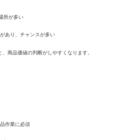
場所が多い
があり、チャンスが多い
と、商品価値の判断がしやすくなります。
品作業に必須