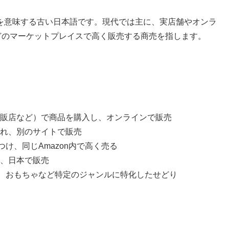
を意味する古い日本語です。現代では主に、実店舗やオンラ
などのマーケットプレイスで高く販売する商売を指します。
販店など）で商品を購入し、オンラインで販売
れ、別のサイトで販売
つけ、同じAmazon内で高く売る
、日本で販売
電、おもちゃなど特定のジャンルに特化したせどり