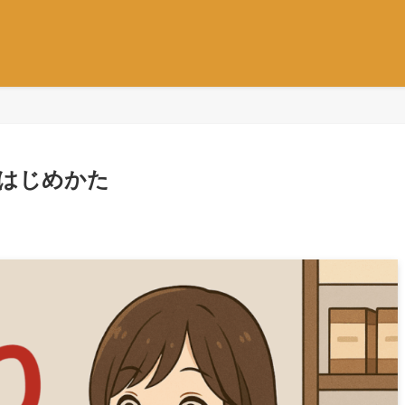
はじめかた