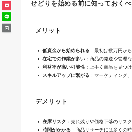
せどりを始める前に知っておくべ
メリット
低資金から始められる
：最初は数万円から
在宅での作業が多い
：商品の発送や管理な
利益率が高い可能性
：上手く商品を見つけ
スキルアップに繋がる
：マーケティング、
デメリット
在庫リスク
：売れ残りや価格下落のリスク
時間がかかる
：商品リサーチには多くの時