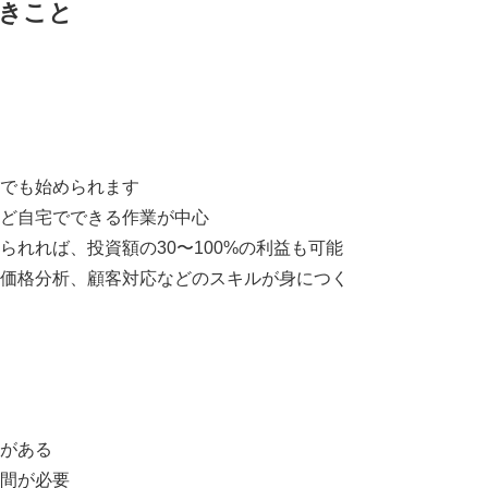
きこと
でも始められます
ど自宅でできる作業が中心
られれば、投資額の30〜100%の利益も可能
価格分析、顧客対応などのスキルが身につく
がある
間が必要