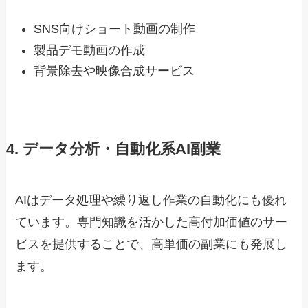
SNS向けショート動画の制作
製品デモ動画の作成
背景除去や映像合成サービス
4. データ分析・自動化系AI副業
AIはデータ処理や繰り返し作業の自動化にも優れ
ています。専門知識を活かした高付加価値のサー
ビスを提供することで、高単価の副業にも発展し
ます。