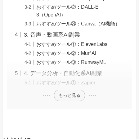
おすすめツール②：DALL-E
3（OpenAI）
おすすめツール③：Canva（AI機能）
3. 音声・動画系AI副業
おすすめツール①：ElevenLabs
おすすめツール②：Murf AI
おすすめツール③：RunwayML
4. データ分析・自動化系AI副業
おすすめツール①：Zapier
もっと見る