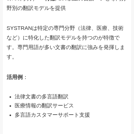
野別の翻訳モデルを提供
SYSTRANは特定の専門分野（法律、医療、技術
など）に特化した翻訳モデルを持つのが特徴で
す。専門用語が多い文書の翻訳に強みを発揮しま
す。
活用例
：
法律文書の多言語翻訳
医療情報の翻訳サービス
多言語カスタマーサポート支援