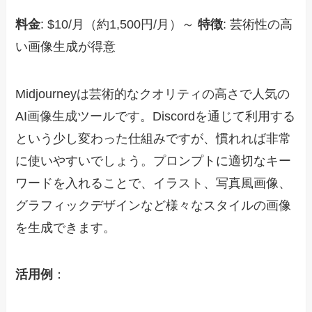
料金
: $10/月（約1,500円/月）～
特徴
: 芸術性の高
い画像生成が得意
Midjourneyは芸術的なクオリティの高さで人気の
AI画像生成ツールです。Discordを通じて利用する
という少し変わった仕組みですが、慣れれば非常
に使いやすいでしょう。プロンプトに適切なキー
ワードを入れることで、イラスト、写真風画像、
グラフィックデザインなど様々なスタイルの画像
を生成できます。
活用例
：