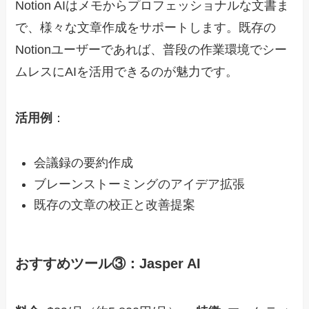
Notion AIはメモからプロフェッショナルな文書ま
で、様々な文章作成をサポートします。既存の
Notionユーザーであれば、普段の作業環境でシー
ムレスにAIを活用できるのが魅力です。
活用例
：
会議録の要約作成
ブレーンストーミングのアイデア拡張
既存の文章の校正と改善提案
おすすめツール③：Jasper AI