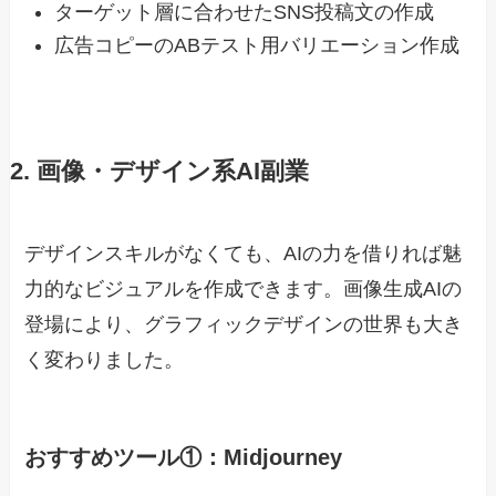
ターゲット層に合わせたSNS投稿文の作成
広告コピーのABテスト用バリエーション作成
2. 画像・デザイン系AI副業
デザインスキルがなくても、AIの力を借りれば魅
力的なビジュアルを作成できます。画像生成AIの
登場により、グラフィックデザインの世界も大き
く変わりました。
おすすめツール①：Midjourney