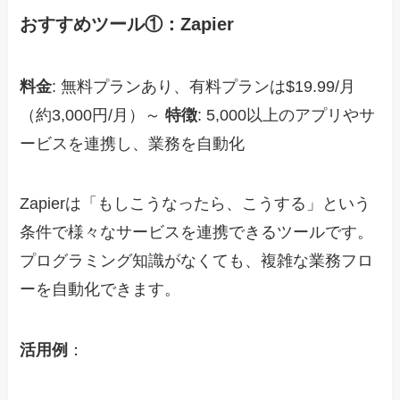
おすすめツール①：Zapier
料金
: 無料プランあり、有料プランは$19.99/月
（約3,000円/月）～
特徴
: 5,000以上のアプリやサ
ービスを連携し、業務を自動化
Zapierは「もしこうなったら、こうする」という
条件で様々なサービスを連携できるツールです。
プログラミング知識がなくても、複雑な業務フロ
ーを自動化できます。
活用例
：