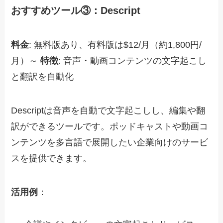
おすすめツール③：Descript
料金
: 無料版あり、有料版は$12/月（約1,800円/
月）～
特徴
: 音声・動画コンテンツの文字起こし
と翻訳を自動化
Descriptは音声を自動で文字起こしし、編集や翻
訳ができるツールです。ポッドキャストや動画コ
ンテンツを多言語で展開したい企業向けのサービ
スを提供できます。
活用例
：