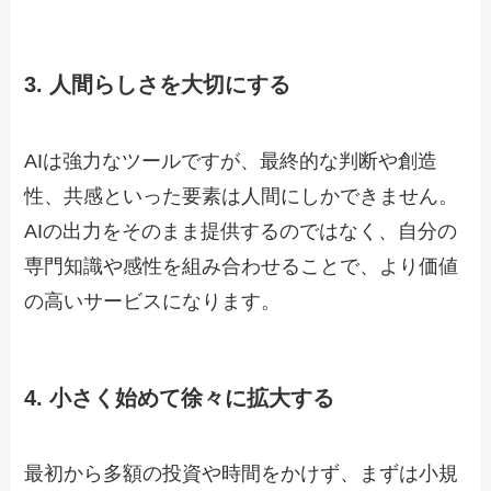
3. 人間らしさを大切にする
AIは強力なツールですが、最終的な判断や創造
性、共感といった要素は人間にしかできません。
AIの出力をそのまま提供するのではなく、自分の
専門知識や感性を組み合わせることで、より価値
の高いサービスになります。
4. 小さく始めて徐々に拡大する
最初から多額の投資や時間をかけず、まずは小規