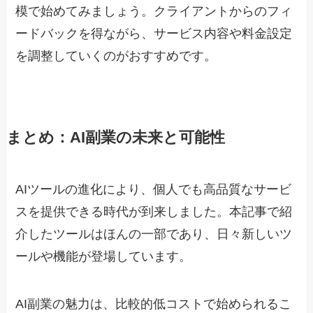
模で始めてみましょう。クライアントからのフィ
ードバックを得ながら、サービス内容や料金設定
を調整していくのがおすすめです。
まとめ：AI副業の未来と可能性
AIツールの進化により、個人でも高品質なサービ
スを提供できる時代が到来しました。本記事で紹
介したツールはほんの一部であり、日々新しいツ
ールや機能が登場しています。
AI副業の魅力は、比較的低コストで始められるこ