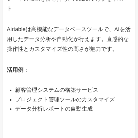
ト
Airtableは高機能なデータベースツールで、AIを活
用したデータ分析や自動化が行えます。直感的な
操作性とカスタマイズ性の高さが魅力です。
活用例
：
顧客管理システムの構築サービス
プロジェクト管理ツールのカスタマイズ
データ分析レポートの自動生成