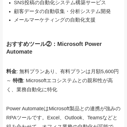
SNS投稿の自動化システム構築サービス
顧客データの自動収集・分析システム開発
メールマーケティングの自動化支援
おすすめツール②：Microsoft Power
Automate
料金
: 無料プランあり、有料プランは月額5,600円
～
特徴
: Microsoftエコシステムとの親和性が高
く、業務自動化に特化
Power AutomateはMicrosoft製品との連携が強みの
RPAツールです。Excel、Outlook、Teamsなどと
組み合わせて、オフィス業務の自動化が可能で