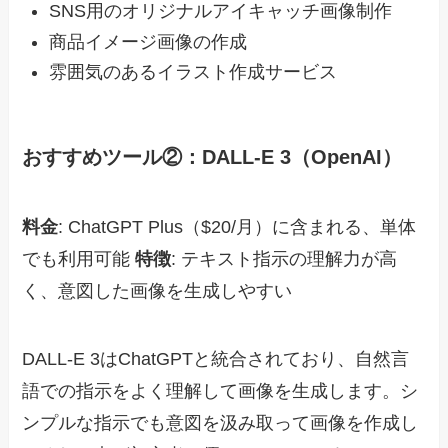
SNS用のオリジナルアイキャッチ画像制作
商品イメージ画像の作成
雰囲気のあるイラスト作成サービス
おすすめツール②：DALL-E 3（OpenAI）
料金
: ChatGPT Plus（$20/月）に含まれる、単体
でも利用可能
特徴
: テキスト指示の理解力が高
く、意図した画像を生成しやすい
DALL-E 3はChatGPTと統合されており、自然言
語での指示をよく理解して画像を生成します。シ
ンプルな指示でも意図を汲み取って画像を作成し