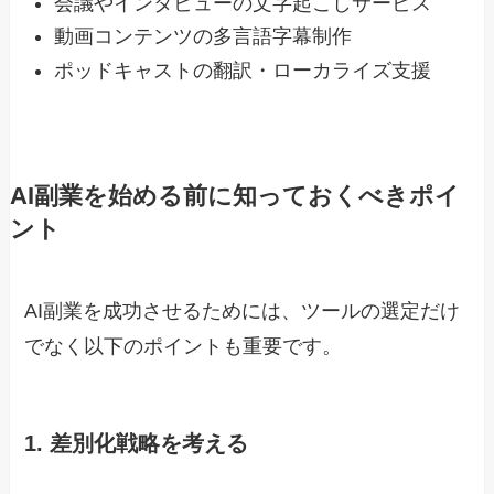
会議やインタビューの文字起こしサービス
動画コンテンツの多言語字幕制作
ポッドキャストの翻訳・ローカライズ支援
AI副業を始める前に知っておくべきポイ
ント
AI副業を成功させるためには、ツールの選定だけ
でなく以下のポイントも重要です。
1. 差別化戦略を考える