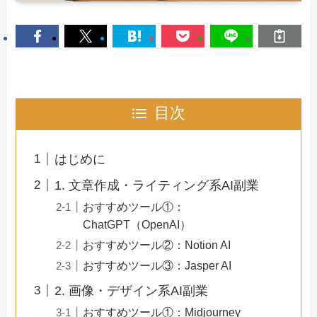
目次
はじめに
1. 文章作成・ライティング系AI副業
おすすめツール①：
ChatGPT（OpenAI）
おすすめツール②：Notion AI
おすすめツール③：Jasper AI
2. 画像・デザイン系AI副業
おすすめツール①：Midjourney