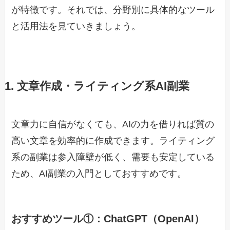
が特徴です。それでは、分野別に具体的なツール
と活用法を見ていきましょう。
1. 文章作成・ライティング系AI副業
文章力に自信がなくても、AIの力を借りれば質の
高い文章を効率的に作成できます。ライティング
系の副業は参入障壁が低く、需要も安定している
ため、AI副業の入門としておすすめです。
おすすめツール①：ChatGPT（OpenAI）