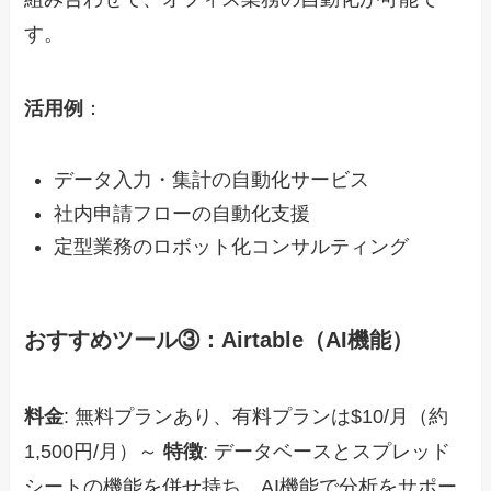
す。
活用例
：
データ入力・集計の自動化サービス
社内申請フローの自動化支援
定型業務のロボット化コンサルティング
おすすめツール③：Airtable（AI機能）
料金
: 無料プランあり、有料プランは$10/月（約
1,500円/月）～
特徴
: データベースとスプレッド
シートの機能を併せ持ち、AI機能で分析をサポー