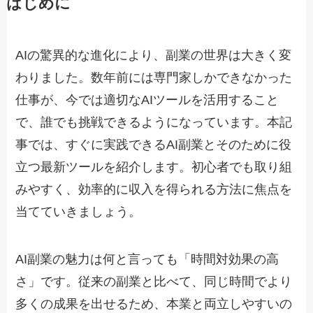
はじめに
AIの驚異的な進化により、副業の世界は大きく変
わりました。数年前には専門家しかできなかった
仕事が、今では適切なAIツールを活用すること
で、誰でも挑戦できるようになっています。本記
事では、すぐに実践できるAI副業とそのために役
立つ最新ツールを紹介します。初心者でも取り組
みやすく、効率的に収入を得られる方法に焦点を
当てていきましょう。
AI副業の魅力は何と言っても「時間対効果の高
さ」です。従来の副業と比べて、同じ時間でより
多くの成果を出せるため、本業と両立しやすいの