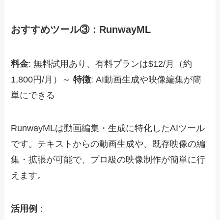
おすすめツール③：RunwayML
料金
: 無料試用あり、有料プランは$12/月（約
1,800円/月）～
特徴
: AI動画生成や映像編集が簡
単にできる
RunwayMLは動画編集・生成に特化したAIツール
です。テキストからの動画生成や、既存映像の編
集・拡張が可能で、プロ級の映像制作が簡単に行
えます。
活用例
：