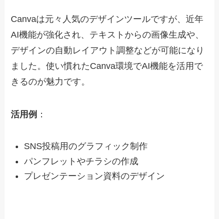
Canvaは元々人気のデザインツールですが、近年
AI機能が強化され、テキストからの画像生成や、
デザインの自動レイアウト調整などが可能になり
ました。使い慣れたCanva環境でAI機能を活用で
きるのが魅力です。
活用例
：
SNS投稿用のグラフィック制作
パンフレットやチラシの作成
プレゼンテーション資料のデザイン