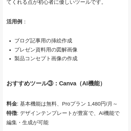
てくれる点が初心者に優しいツールです。
活用例
：
ブログ記事用の挿絵作成
プレゼン資料用の図解画像
製品コンセプト画像の作成
おすすめツール③：Canva（AI機能）
料金
: 基本機能は無料、Proプラン 1,480円/月～
特徴
: デザインテンプレートが豊富で、AI機能で
編集・生成が可能