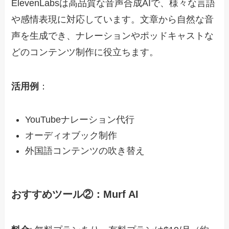
ElevenLabsは高品質な音声合成AIで、様々な言語
や感情表現に対応しています。文章から自然な音
声を生成でき、ナレーションやポッドキャストな
どのコンテンツ制作に役立ちます。
活用例
：
YouTubeナレーション代行
オーディオブック制作
外国語コンテンツの吹き替え
おすすめツール②：Murf AI