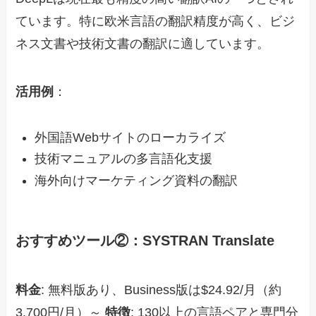
ています。特に欧米言語の翻訳精度が高く、ビジ
ネス文書や技術文書の翻訳に適しています。
活用例
：
外国語Webサイトのローカライズ
技術マニュアルの多言語化支援
海外向けマーケティング資料の翻訳
おすすめツール②：SYSTRAN Translate
料金
: 無料版あり、Business版は$24.92/月（約
3,700円/月）～
特徴
: 130以上の言語ペアと専門分