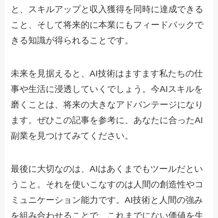
と、スキルアップと収入獲得を同時に達成できる
こと、そして将来的に本業にもフィードバックで
きる知識が得られることです。
未来を見据えると、AI技術はますます私たちの仕
事や生活に浸透していくでしょう。今AIスキルを
磨くことは、将来の大きなアドバンテージになり
ます。ぜひこの記事を参考に、あなたに合ったAI
副業を見つけてみてください。
最後に大切なのは、AIはあくまでもツールだとい
うこと。それを使いこなすのは人間の創造性やコ
ミュニケーション能力です。AI技術と人間の強み
を組み合わせることで、これまでにない価値を生