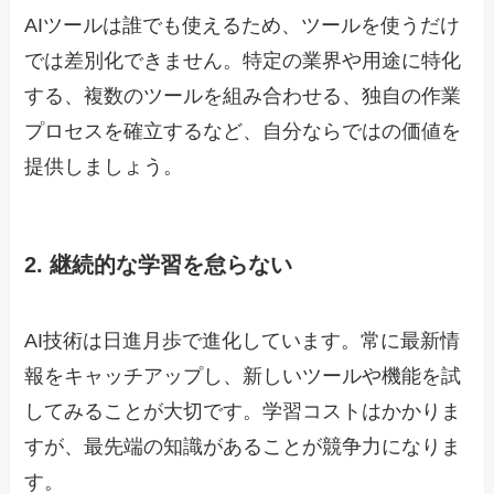
AIツールは誰でも使えるため、ツールを使うだけ
では差別化できません。特定の業界や用途に特化
する、複数のツールを組み合わせる、独自の作業
プロセスを確立するなど、自分ならではの価値を
提供しましょう。
2. 継続的な学習を怠らない
AI技術は日進月歩で進化しています。常に最新情
報をキャッチアップし、新しいツールや機能を試
してみることが大切です。学習コストはかかりま
すが、最先端の知識があることが競争力になりま
す。